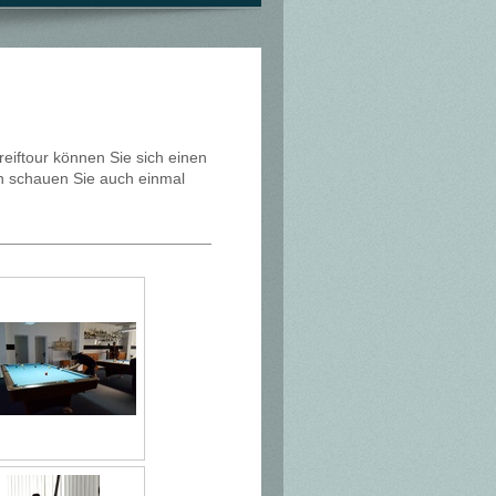
treiftour können Sie sich einen
n schauen Sie auch einmal