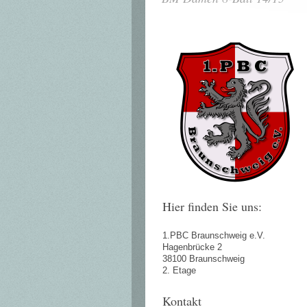
Hier finden Sie uns:
1.PBC Braunschweig e.V.
Hagenbrücke 2
38100 Braunschweig
2. Etage
Kontakt