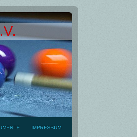
.V.
UMENTE
IMPRESSUM