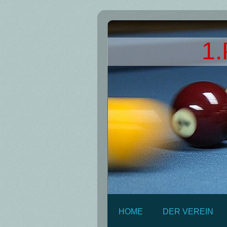
1.
HOME
DER VEREIN