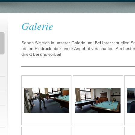
Galerie
Sehen Sie sich in unserer Galerie um! Bei Ihrer virtuellen S
ersten Eindruck über unser Angebot verschaffen. Am beste
direkt bei uns vorbei!