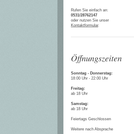
Rufen Sie einfach an:
0531/28762147
oder nutzen Sie unser
Kontaktformular
.
Öffnungszeiten
Sonntag - Donnerstag:
18:00 Uhr - 22:00 Uhr
Freitag:
ab 18 Uhr
Samstag:
ab 18 Uhr
Feiertags Geschlossen
Weitere nach Absprache