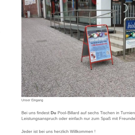
Unser Eingang
Bei uns findest
Du
Pool-Billard auf sechs Tischen in Turnier
Leistungsanspruch oder einfach nur zum Spaß mit Freunden 
Jeder ist bei uns herzlich Willkommen !