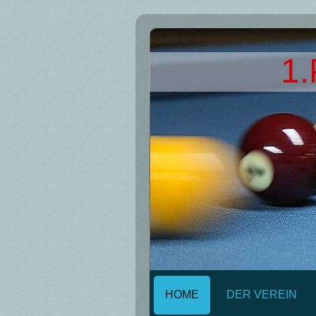
1.
HOME
DER VEREIN