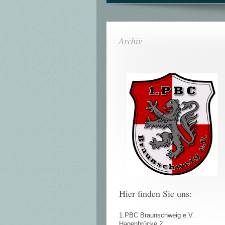
Archiv
Hier finden Sie uns:
1.PBC Braunschweig e.V.
Hagenbrücke 2