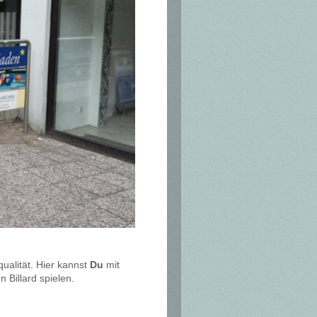
qualität. Hier kannst
Du
mit
Billard spielen.