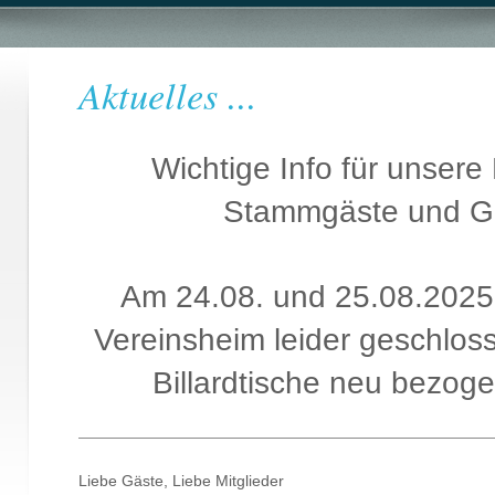
Aktuelles ...
Wichtige Info für unsere 
Stammgäste und G
Am 24.08. und 25.08.2025 
Vereinsheim leider geschlos
Billardtische neu bezog
Liebe Gäste, Liebe Mitglieder