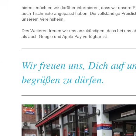
hiermit möchten wir darüber informieren, dass wir unsere Pr
auch Tischmiete angepasst haben. Die vollständige Preislist
unserem Vereinsheim.
Des Weiteren freuen wir uns anzukündigen, dass bei uns a
als auch Google und Apple Pay verfügbar ist.
Wir freuen uns, Dich auf u
begrüßen zu dürfen.