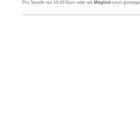
Pro Stunde nur 10,00 Euro oder als
Mitglied
noch günstige